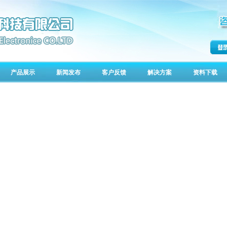
产品展示
新闻发布
客户反馈
解决方案
资料下载