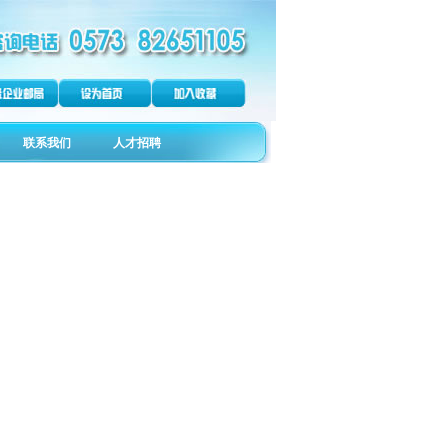
联系我们
人才招聘