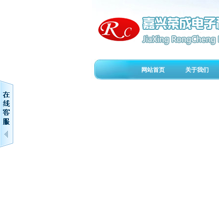
网站首页
关于我们