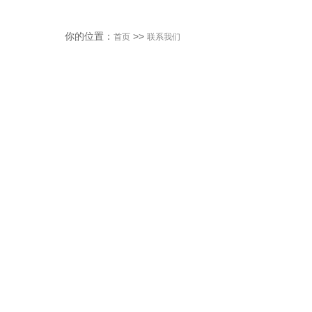
你的位置：
>>
首页
联系我们