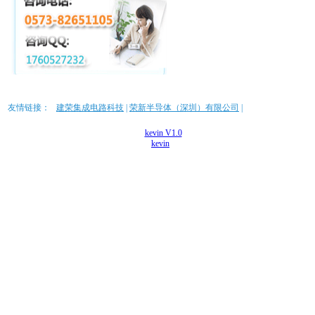
友情链接：
建荣集成电路科技
|
荣新半导体（深圳）有限公司
|
Powered by
kevin V1.0
© 2006-2010,
kevin
Inc