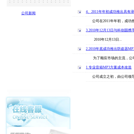
4、2011年年初成功推出具有
公司新闻
公司在2011年年初，成功推出
3.2010年12月13日与科创
2010年12月13日...
2.2010年底成功推出防盗器MP
为了顺应市场的主流，公司在20
1.专业音箱MP3方案成本改造
公司成立之初，由公司领导及