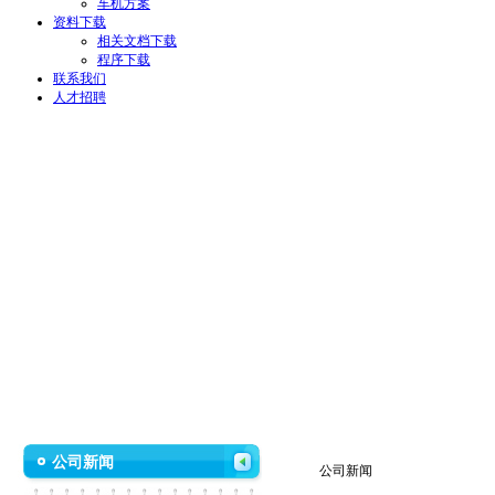
车机方案
资料下载
相关文档下载
程序下载
联系我们
人才招聘
公司新闻
公司新闻