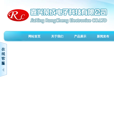
网站首页
关于我们
产品展示
新闻发布