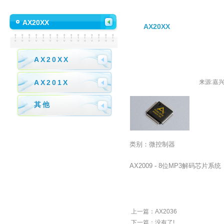
AX20XX
AX20XX
AX20XX
AX201X
来源:嘉兴荣
其他
类别：微控制器
AX2009 - 8位MP3解码芯片系统
上一篇：
AX2036
下一篇：没有了!