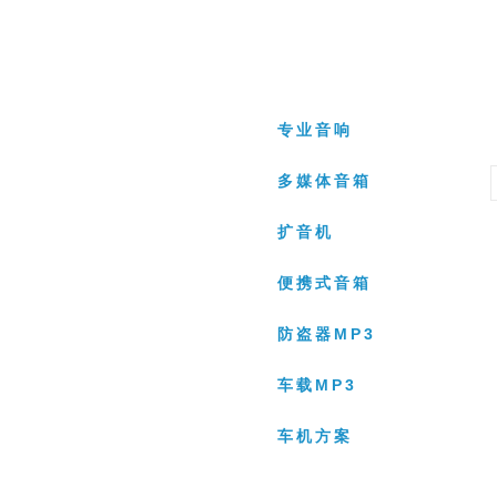
多媒体音箱
专业音响
多媒体音箱
扩音机
便携式音箱
防盗器MP3
车载MP3
车机方案