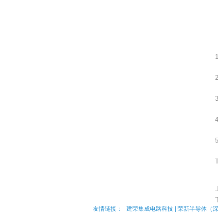
友情链接：
建荣集成电路科技
|
荣新半导体（