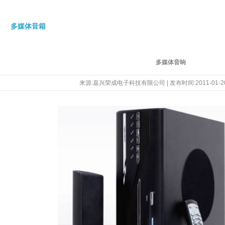
多媒体音箱
多媒体音响
来源:嘉兴荣成电子科技有限公司 | 发布时间:2011-01-2