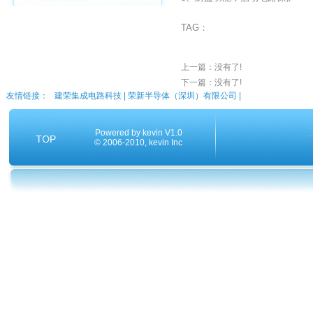
TAG：
上一篇：没有了!
下一篇：没有了!
友情链接：
建荣集成电路科技
|
荣新半导体（深圳）有限公司
|
Powered by
kevin V1.0
© 2006-2010,
kevin
Inc