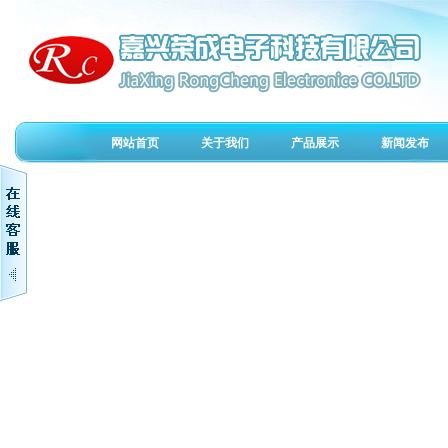
网站首页
关于我们
产品展示
新闻发布