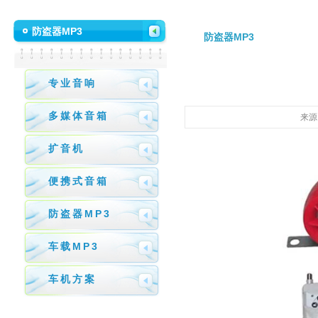
防盗器MP3
防盗器MP3
专业音响
多媒体音箱
来源
扩音机
便携式音箱
防盗器MP3
车载MP3
车机方案